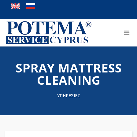
SPRAY MATTRESS
CLEANING
ΥΠΗΡΕΣΙΕΣ