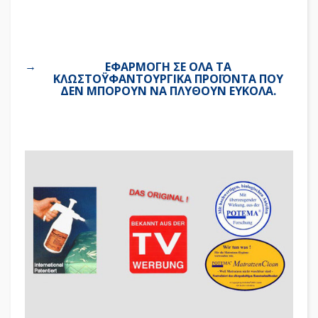
ΕΦΑΡΜΟΓΗ ΣΕ ΟΛΑ ΤΑ
ΚΛΩΣΤΟΫΦΑΝΤΟΥΡΓΙΚΑ ΠΡΟΪΟΝΤΑ ΠΟΥ
ΔΕΝ ΜΠΟΡΟΥΝ ΝΑ ΠΛΥΘΟΥΝ ΕΥΚΟΛΑ.