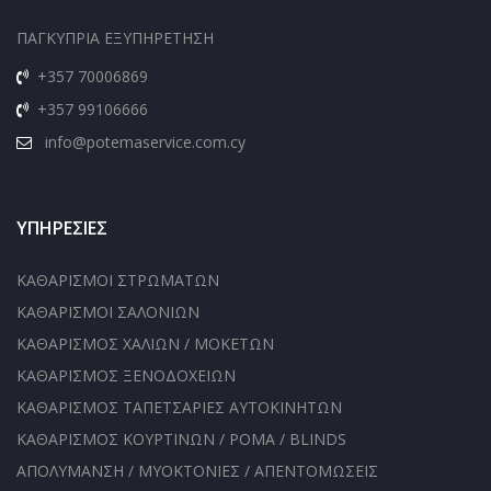
ΠΑΓΚΥΠΡΙΑ ΕΞΥΠΗΡΕΤΗΣΗ
+357 70006869
+357 99106666
info@potemaservice.com.cy
ΥΠΗΡΕΣΙΕΣ
ΚΑΘΑΡΙΣΜΟΙ ΣΤΡΩΜΑΤΩΝ
ΚΑΘΑΡΙΣΜΟΙ ΣΑΛΟΝΙΩΝ
ΚΑΘΑΡΙΣΜΟΣ ΧΑΛΙΩΝ / ΜΟΚΕΤΩΝ
ΚΑΘΑΡΙΣΜΟΣ ΞΕΝΟΔΟΧΕΙΩΝ
ΚΑΘΑΡΙΣΜΟΣ ΤΑΠΕΤΣΑΡΙΕΣ ΑΥΤΟΚΙΝΗΤΩΝ
ΚΑΘΑΡΙΣΜΟΣ ΚΟΥΡΤΙΝΩΝ / ΡΟΜΑ / BLINDS
ΑΠΟΛΥΜΑΝΣΗ / ΜΥΟΚΤΟΝΙΕΣ / ΑΠΕΝΤΟΜΩΣΕΙΣ