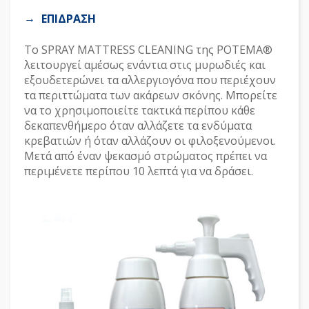
ΕΠΙΔΡΑΣΗ
Το SPRAY MATTRESS CLEANING της POTEMA®
λειτουργεί αμέσως ενάντια στις μυρωδιές και
εξουδετερώνει τα αλλεργιογόνα που περιέχουν
τα περιττώματα των ακάρεων σκόνης. Μπορείτε
να το χρησιμοποιείτε τακτικά περίπου κάθε
δεκαπενθήμερο όταν αλλάζετε τα ενδύματα
κρεβατιών ή όταν αλλάζουν οι φιλοξενούμενοι.
Μετά από έναν ψεκασμό στρώματος πρέπει να
περιμένετε περίπου 10 λεπτά για να δράσει.