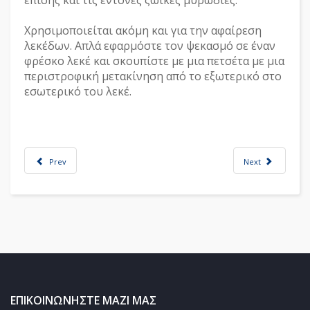
Χρησιμοποιείται ακόμη και για την αφαίρεση
λεκέδων. Απλά εφαρμόστε τον ψεκασμό σε έναν
φρέσκο λεκέ και σκουπίστε με μια πετσέτα με μια
περιστροφική μετακίνηση από το εξωτερικό στο
εσωτερικό του λεκέ.
Prev
Next
ΕΠΙΚΟΙΝΩΝΗΣΤΕ ΜΑΖΙ ΜΑΣ