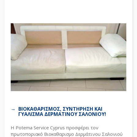
ΒΙΟΚΑΘΑΡΙΣΜΟΣ, ΣΥΝΤΗΡΗΣΗ ΚΑΙ
ΓΥΑΛΙΣΜΑ ΔΕΡΜΑΤΙΝΟΥ ΣΑΛΟΝΙΟΥ!
Η Potema Service Cyprus προσφέρει τον
πρωτοποριακό Βιοκαθαρισμο Δερμάτινου Σαλονιού