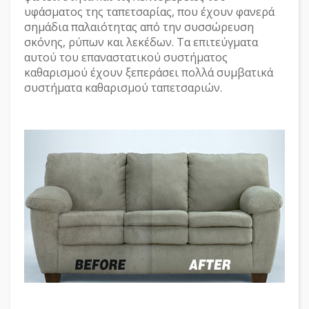
υφάσματος της ταπετσαρίας, που έχουν φανερά
σημάδια παλαιότητας από την συσσώρευση
σκόνης, ρύπων και λεκέδων. Τα επιτεύγματα
αυτού του επαναστατικού συστήματος
καθαρισμού έχουν ξεπεράσει πολλά συμβατικά
συστήματα καθαρισμού ταπετσαριών.