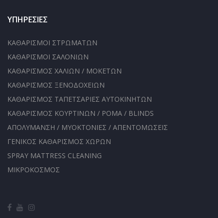
ΥΠΗΡΕΣΙΕΣ
ΚΑΘΑΡΙΣΜΟΙ ΣΤΡΩΜΑΤΩΝ
ΚΑΘΑΡΙΣΜΟΙ ΣΑΛΟΝΙΩΝ
ΚΑΘΑΡΙΣΜΟΣ ΧΑΛΙΩΝ / ΜΟΚΕΤΩΝ
ΚΑΘΑΡΙΣΜΟΣ ΞΕΝΟΔΟΧΕΙΩΝ
ΚΑΘΑΡΙΣΜΟΣ ΤΑΠΕΤΣΑΡΙΕΣ ΑΥΤΟΚΙΝΗΤΩΝ
ΚΑΘΑΡΙΣΜΟΣ ΚΟΥΡΤΙΝΩΝ / ΡΟΜΑ / BLINDS
ΑΠΟΛΥΜΑΝΣΗ / ΜΥΟΚΤΟΝΙΕΣ / ΑΠΕΝΤΟΜΩΣΕΙΣ
ΓΕΝΙΚΟΣ ΚΑΘΑΡΙΣΜΟΣ ΧΩΡΩΝ
SPRAY MATTRESS CLEANING
ΜΙΚΡΟΚΟΣΜΟΣ