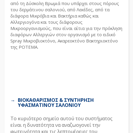
από τη Δύσκολη Βρωμιά που υπάρχει στους πόρους
του δερμάτινου σαλονιού, από Λεκέδες, από τα
διάφορα Μικρόβια και Βακτήρια καθώς και
Αλλεργιογόνα και τους διάφορους
Μικροοργανισμούς, που είναι αίτια για την πρόκληση
διαφόρων Αλλεργιών στον οργανισμό με το ειδικό
Spray Μικροβιοκτόνο, Ακαρεοκτόνο Βακτηριοκτόνο
της POTEMA.
ΒΙΟΚΑΘΑΡΙΣΜΟΣ & ΣΥΝΤΗΡΗΣΗ
ΥΦΑΣΜΑΤΙΝΟΥ ΣΑΛΟΝΙΟΥ
Το κυριότερο σημείο αυτού του συστήματος
είναι η δυνατότητα να αναζωογονεί την
φωτεινότητα και τις λεπτομέρειες του