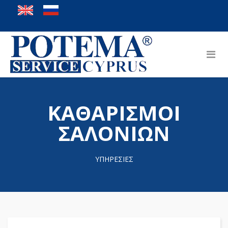
ΚΑΘΑΡΙΣΜΟΙ
ΣΑΛΟΝΙΩΝ
ΥΠΗΡΕΣΙΕΣ